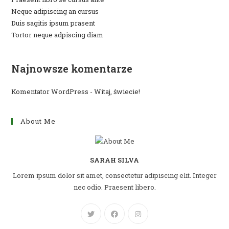
Neque adipiscing an cursus
Duis sagitis ipsum prasent
Tortor neque adpiscing diam
Najnowsze komentarze
Komentator WordPress
-
Witaj, świecie!
About Me
SARAH SILVA
Lorem ipsum dolor sit amet, consectetur adipiscing elit. Integer
nec odio. Praesent libero.