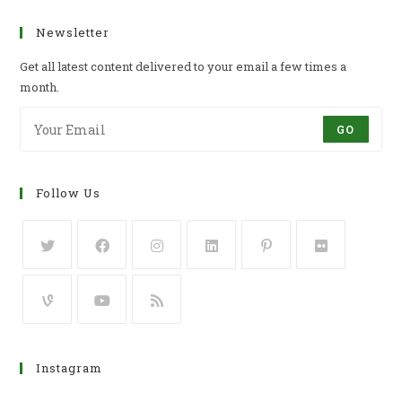
Newsletter
Get all latest content delivered to your email a few times a
month.
GO
Follow Us
Instagram