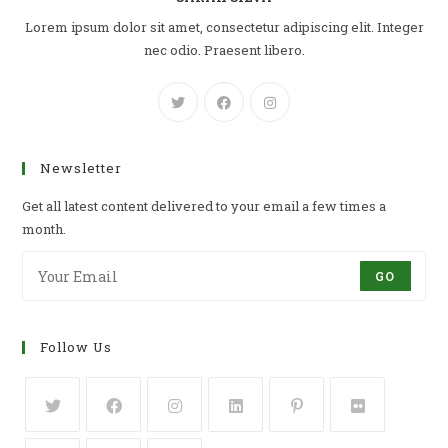
Lorem ipsum dolor sit amet, consectetur adipiscing elit. Integer
nec odio. Praesent libero.
Newsletter
Get all latest content delivered to your email a few times a
month.
GO
Follow Us