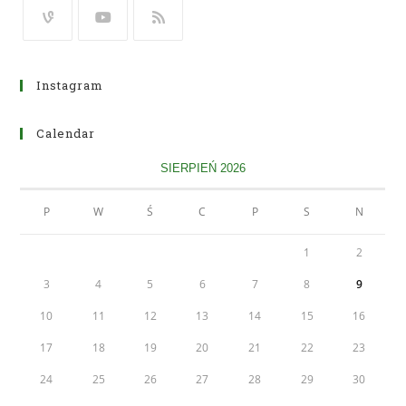
Instagram
Calendar
SIERPIEŃ 2026
P
W
Ś
C
P
S
N
1
2
3
4
5
6
7
8
9
10
11
12
13
14
15
16
17
18
19
20
21
22
23
24
25
26
27
28
29
30